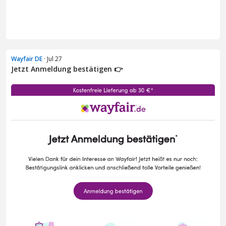
Wayfair DE
· Jul 27
Jetzt Anmeldung bestätigen 👉