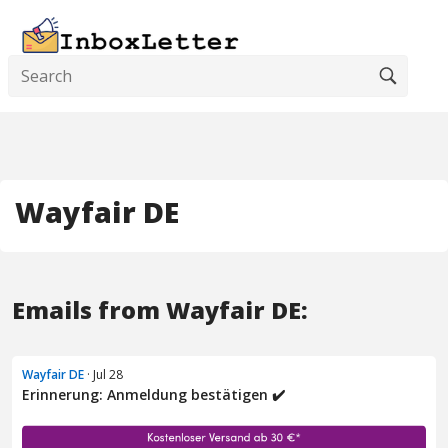
Wayfair DE
Emails from Wayfair DE:
Wayfair DE
· Jul 28
Erinnerung: Anmeldung bestätigen ✔️