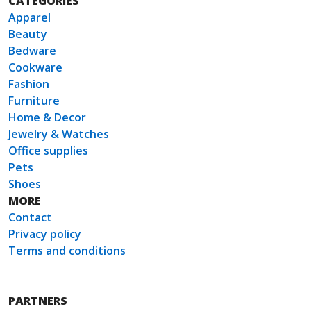
CATEGORIES
Apparel
Beauty
Bedware
Cookware
Fashion
Furniture
Home & Decor
Jewelry & Watches
Office supplies
Pets
Shoes
MORE
Contact
Privacy policy
Terms and conditions
PARTNERS