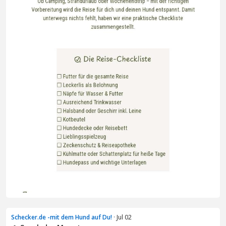
Schecker.de -mit dem Hund auf Du!
· Jul 02