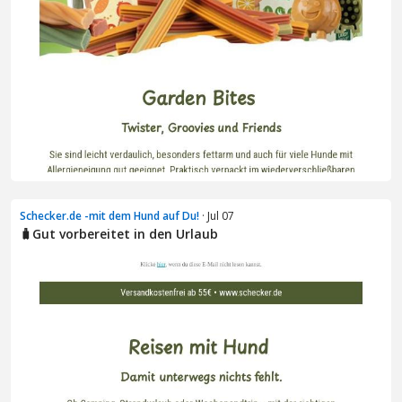
Schecker.de -mit dem Hund auf Du!
· Jul 07
🧳Gut vorbereitet in den Urlaub