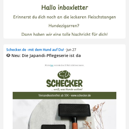
Schecker.de -mit dem Hund auf Du!
· Jun 27
🐶 Neu: Die Japandi-Pflegeserie ist da