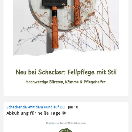
Schecker.de -mit dem Hund auf Du!
· Jun 18
Abkühlung für heiße Tage 🌞