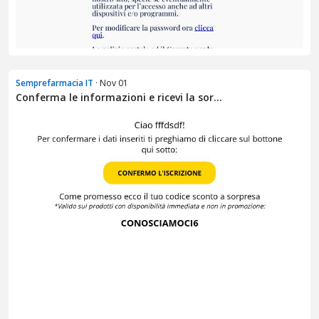
Semprefarmacia IT
· Nov 01
Conferma le informazioni e ricevi la sor...