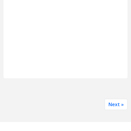
Next »