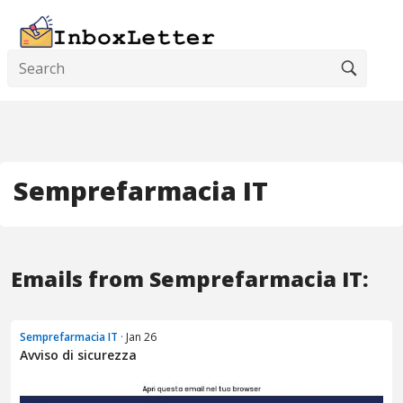
Semprefarmacia IT
Emails from Semprefarmacia IT:
Semprefarmacia IT
· Jan 26
Avviso di sicurezza