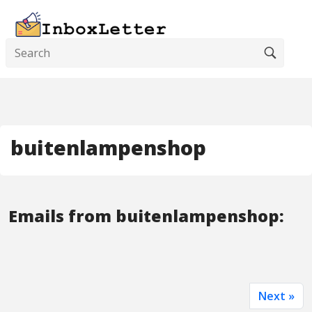
buitenlampenshop
Emails from buitenlampenshop:
Next »