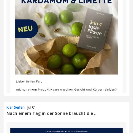
Klar Seifen
· Jul 01
Nach einem Tag in der Sonne braucht die ...