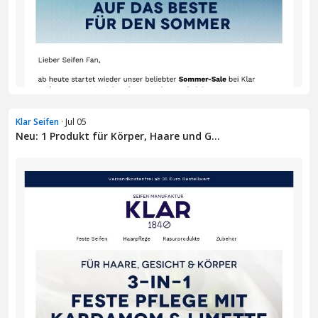
Klar Seifen
· Jul 05
Neu: 1 Produkt für Körper, Haare und G...