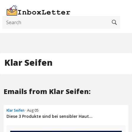
Klar Seifen
Emails from Klar Seifen:
Klar Seifen
· Aug 05
Diese 3 Produkte sind bei sensibler Haut...