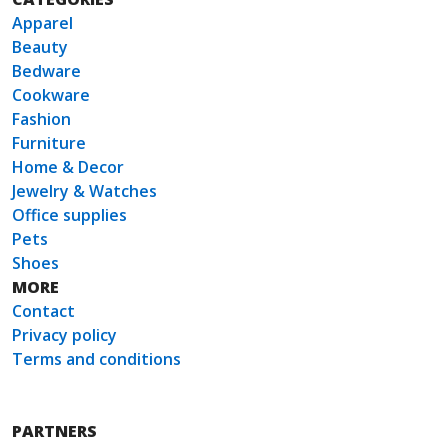
Apparel
Beauty
Bedware
Cookware
Fashion
Furniture
Home & Decor
Jewelry & Watches
Office supplies
Pets
Shoes
MORE
Contact
Privacy policy
Terms and conditions
PARTNERS