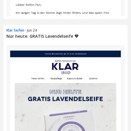
Klar Seifen
· Jun 24
Nur heute: GRATIS Lavendelseife 💜