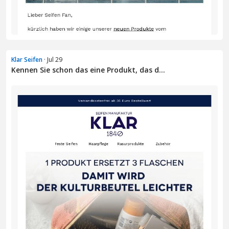
Klar Seifen
· Jul 29
Kennen Sie schon das eine Produkt, das d...