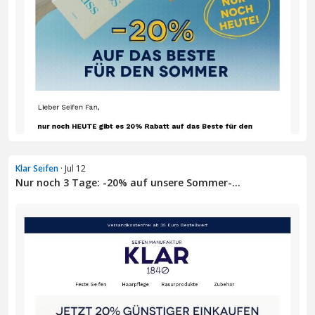
Klar Seifen
· Jul 12
Nur noch 3 Tage: -20% auf unsere Sommer-...