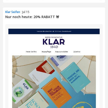
Klar Seifen
· Jul 15
Nur noch heute: 20% RABATT 🚨