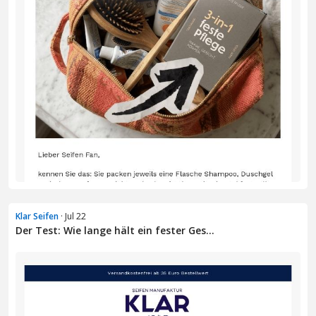
Klar Seifen
· Jul 22
Der Test: Wie lange hält ein fester Ges...