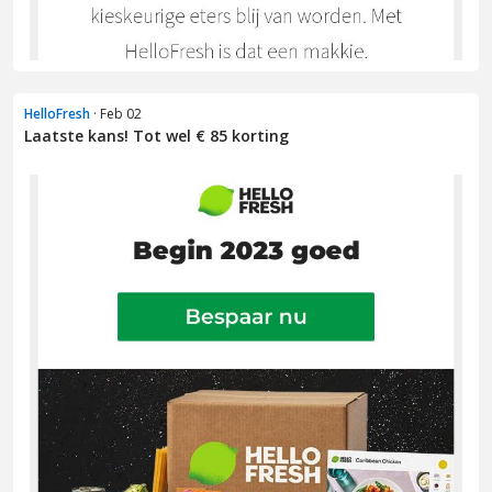
HelloFresh
· Feb 02
Laatste kans! Tot wel € 85 korting