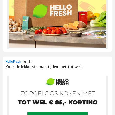
HelloFresh
· Jun 11
Kook de lekkerste maaltijden met tot wel...