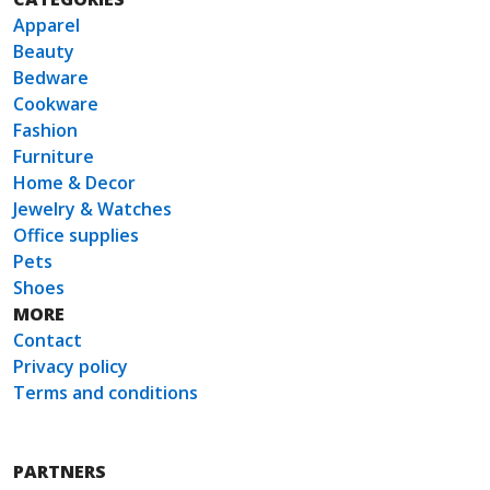
Apparel
Beauty
Bedware
Cookware
Fashion
Furniture
Home & Decor
Jewelry & Watches
Office supplies
Pets
Shoes
MORE
Contact
Privacy policy
Terms and conditions
PARTNERS