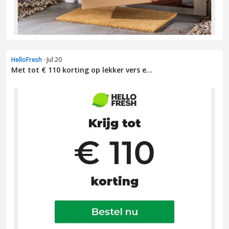
HelloFresh
· Jul 20
Met tot € 110 korting op lekker vers e...