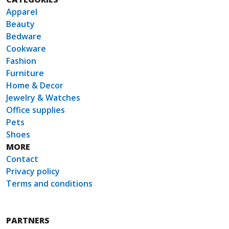
Apparel
Beauty
Bedware
Cookware
Fashion
Furniture
Home & Decor
Jewelry & Watches
Office supplies
Pets
Shoes
MORE
Contact
Privacy policy
Terms and conditions
PARTNERS